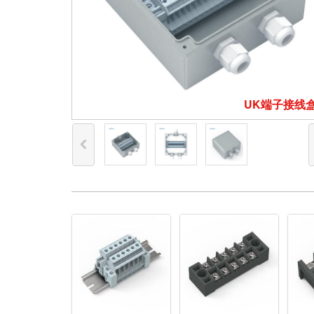
UK端子接线