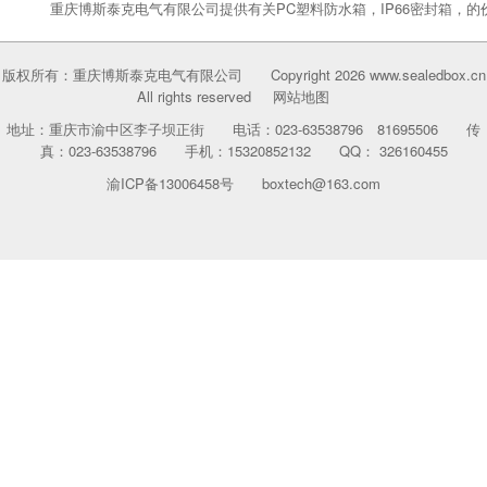
重庆博斯泰克电气有限公司提供有关PC塑料防水箱，IP66密封箱，的
版权所有：重庆博斯泰克电气有限公司 Copyright 2026 www.sealedbox.cn
All rights reserved
网站地图
地址：重庆市渝中区李子坝正街 电话：023-63538796 81695506 传
真：023-63538796 手机：15320852132 QQ： 326160455
渝ICP备13006458号
boxtech@163.com