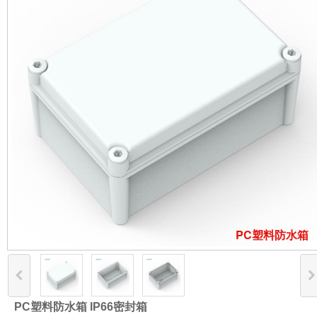
PC塑料防水箱
PC塑料防水箱 IP66密封箱