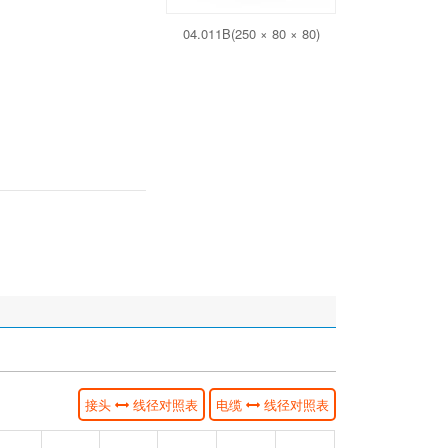
04.011B(250 × 80 × 80)
接头
线径对照表
电缆
线径对照表