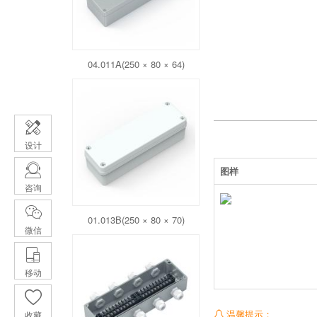
04.011A(250 × 80 × 64)
设计
图样
咨询
01.013B(250 × 80 × 70)
微信
移动
温馨提示：
收藏