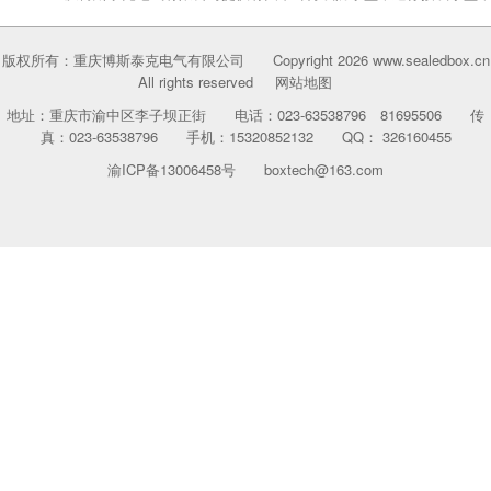
版权所有：重庆博斯泰克电气有限公司 Copyright 2026 www.sealedbox.cn
All rights reserved
网站地图
地址：重庆市渝中区李子坝正街 电话：023-63538796 81695506 传
真：023-63538796 手机：15320852132 QQ： 326160455
渝ICP备13006458号
boxtech@163.com