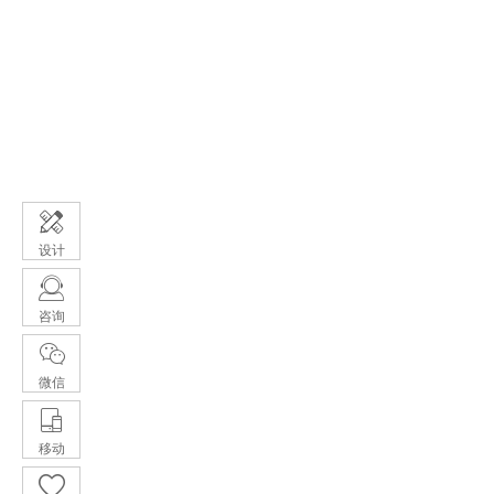
设计
咨询
微信
移动