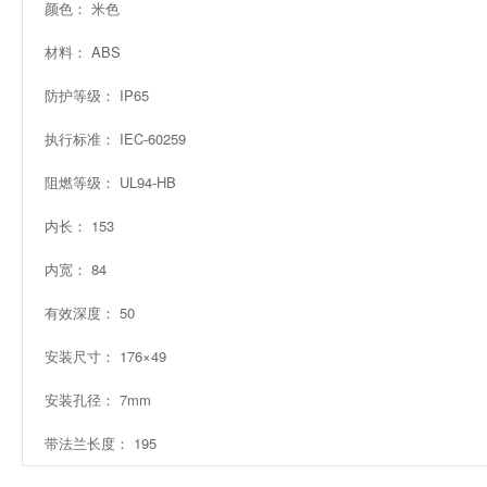
颜色： 米色
材料： ABS
防护等级： IP65
执行标准： IEC-60259
阻燃等级： UL94-HB
内长： 153
内宽： 84
有效深度： 50
安装尺寸： 176×49
安装孔径： 7mm
带法兰长度： 195