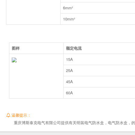
6mm²
10mm²
图样
额定电流
15A
25A
45A
60A
温馨提示：
重庆博斯泰克电气有限公司提供有关明装电气防水盒，电气防水盒，