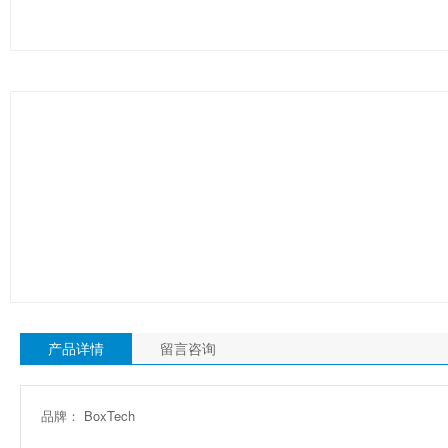
产品详情
留言咨询
品牌： BoxTech