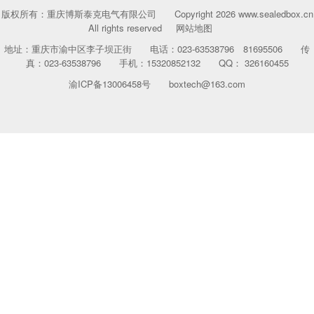
版权所有：重庆博斯泰克电气有限公司 Copyright 2026 www.sealedbox.cn
All rights reserved
网站地图
地址：重庆市渝中区李子坝正街 电话：023-63538796 81695506 传
真：023-63538796 手机：15320852132 QQ： 326160455
渝ICP备13006458号
boxtech@163.com