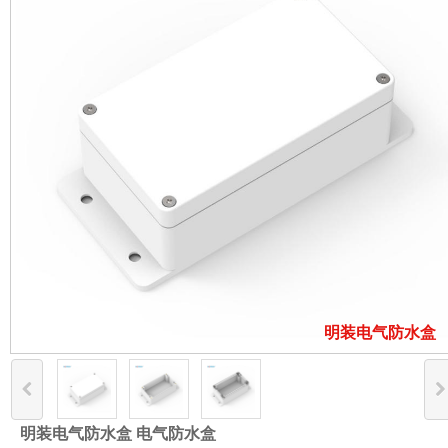
明装电气防水盒
明装电气防水盒 电气防水盒