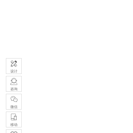
设计
咨询
微信
移动