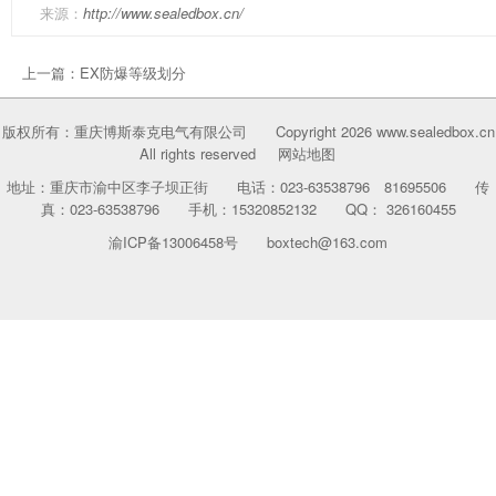
来源：
http://www.sealedbox.cn/
上一篇：
EX防爆等级划分
版权所有：重庆博斯泰克电气有限公司 Copyright 2026 www.sealedbox.cn
All rights reserved
网站地图
地址：重庆市渝中区李子坝正街 电话：023-63538796 81695506 传
真：023-63538796 手机：15320852132 QQ： 326160455
渝ICP备13006458号
boxtech@163.com